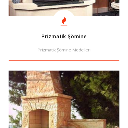
Prizmatik Şömine
Prizmatik Şömine Modelleri
MODELLERE BAK