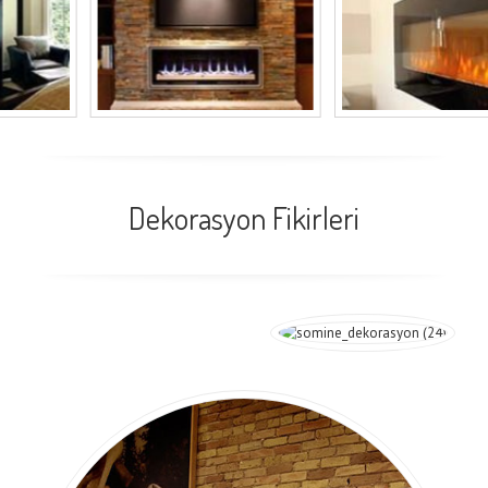
Dekorasyon Fikirleri