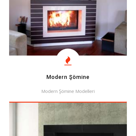
Modern Şömine
Modern Şömine Modelleri
MODELLERE BAK