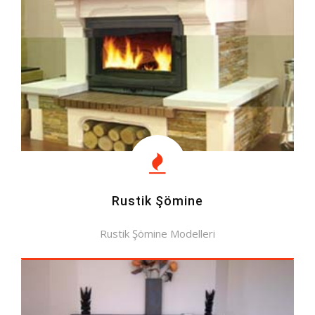
Rustik Şömine
Rustik Şömine Modelleri
MODELLERE BAK