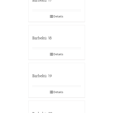
Barbekü 17
Details
Barbekü 18
Details
Barbekü 19
Details