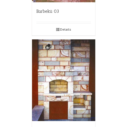
Barbekü 03
Details