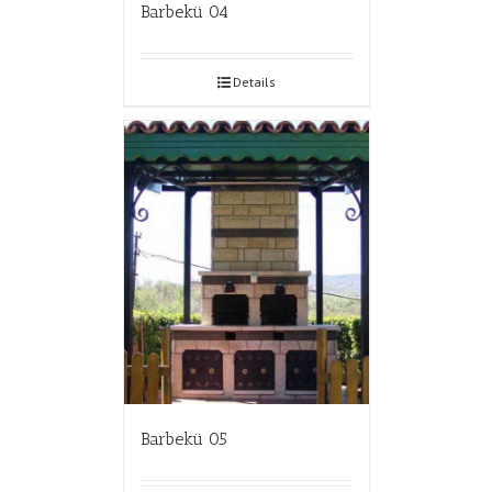
Barbekü 04
Details
Barbekü 05