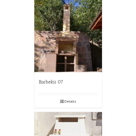
Barbekü 07
Details