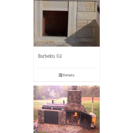
Barbekü 02
Details