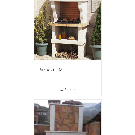
Barbekü 08
Details