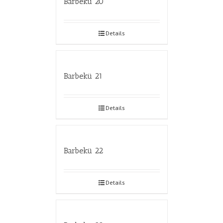
Barbekü 20
Details
Barbekü 21
Details
Barbekü 22
Details