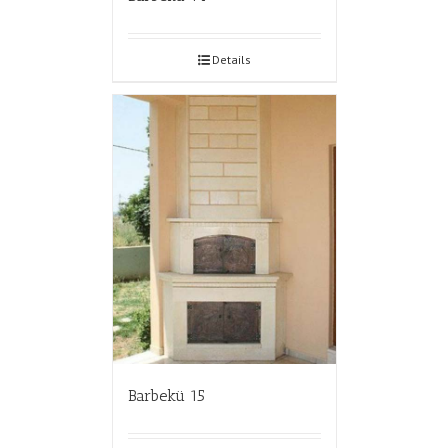
Details
Barbekü 15