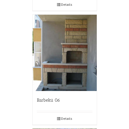
Details
Barbekü 06
Details