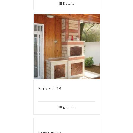
Details
Barbekü 16
Details