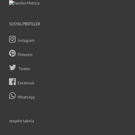
SOSYAL PROFILLER
Instagram
Pinterest
Twitter
Facebook
WhatsApp
ataşehir tabela