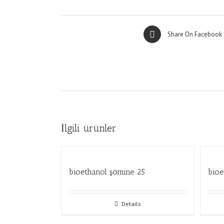
Share On Facebook
İlgili ürünler
bioethanol şömine 25
bioe
Details