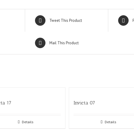
Tweet This Product
Mail This Product
cta 17
Invicta 07
Details
Details