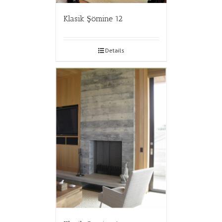
Klasik Şömine 12
Details