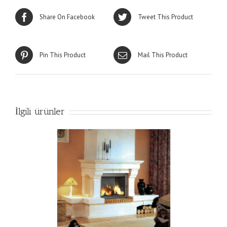
Share On Facebook
Tweet This Product
Pin This Product
Mail This Product
İlgili ürünler