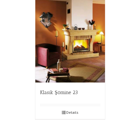
Klasik Şömine 23
Details