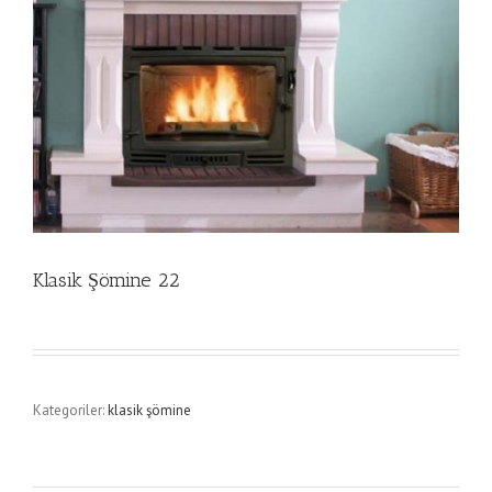
Klasik Şömine 22
Kategoriler:
klasik şömine