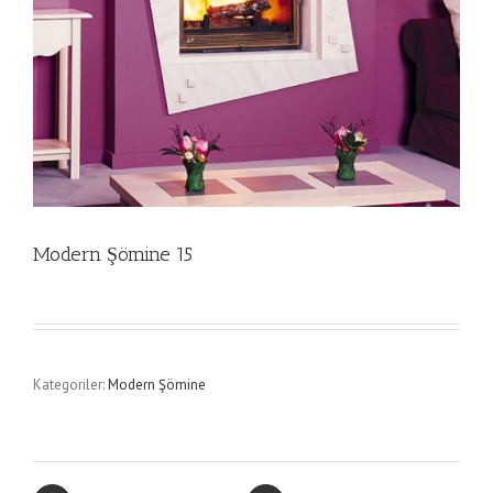
Modern Şömine 15
Kategoriler:
Modern Şömine