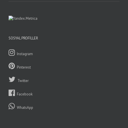
SOSYAL PROFILLER
Instagram
Pinterest
Twitter
Facebook
WhatsApp