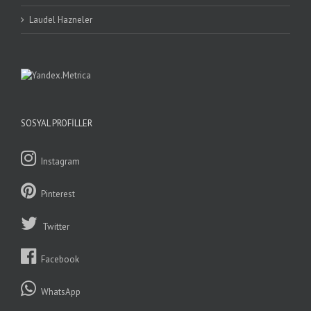
Laudel Hazneler
SOSYAL PROFILLER
Instagram
Pinterest
Twitter
Facebook
WhatsApp