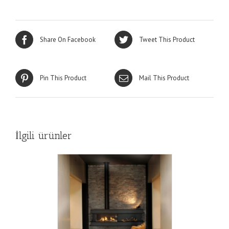
Share On Facebook
Tweet This Product
Pin This Product
Mail This Product
İlgili ürünler