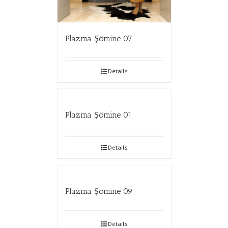
Plazma Şömine 07
Details
Plazma Şömine 01
Details
Plazma Şömine 09
Details