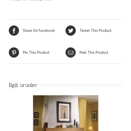
Share On Facebook
Tweet This Product
Pin This Product
Mail This Product
İlgili ürünler