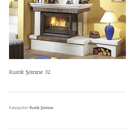
Rustik Şömine 32
Kategoriler:
Rustik Şömine