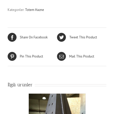
Kategoriler:
Totem Hazne
Share On Facebook
Tweet This Product
Pin This Product
Mail This Product
İlgili ürünler