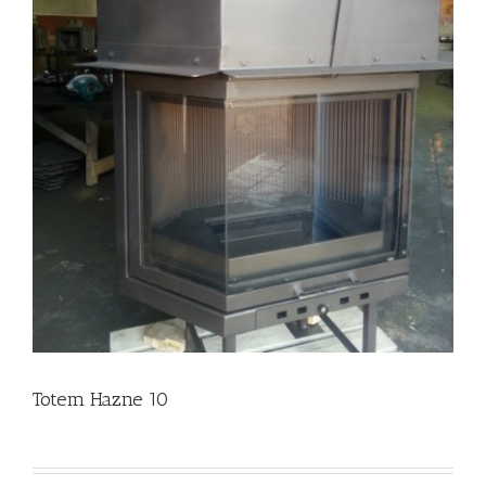
Totem Hazne 10