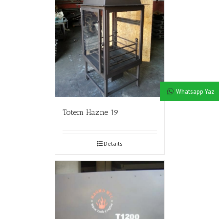
Whatsapp Yaz
Totem Hazne 19
Details