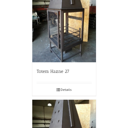
Totem Hazne 27
Details