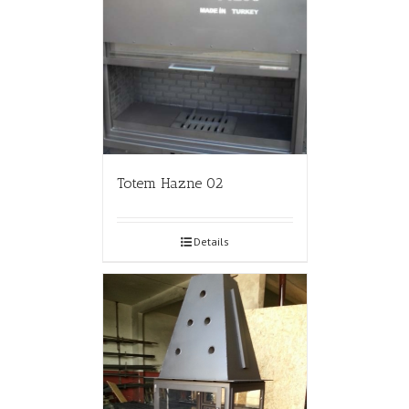
Totem Hazne 02
Details