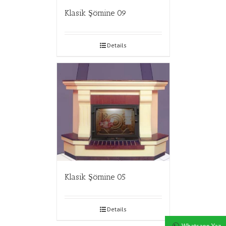
Klasik Şömine 09
Details
Klasik Şömine 05
Details