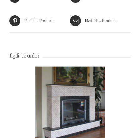
Pin This Product
Mail This Product
İlgili ürünler