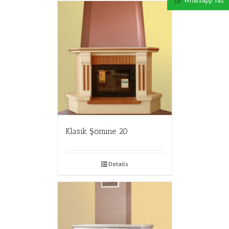
Whatsapp Yaz
Klasik Şömine 20
Details