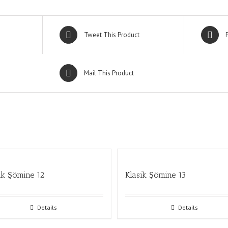
Tweet This Product
Mail This Product
ik Şömine 12
Klasik Şömine 13
Details
Details