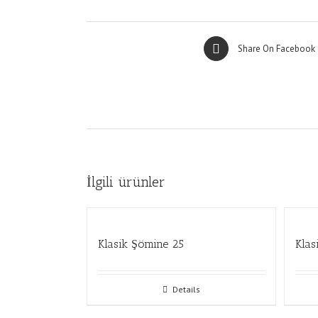
Share On Facebook
İlgili ürünler
Klasik Şömine 25
Klas
Details