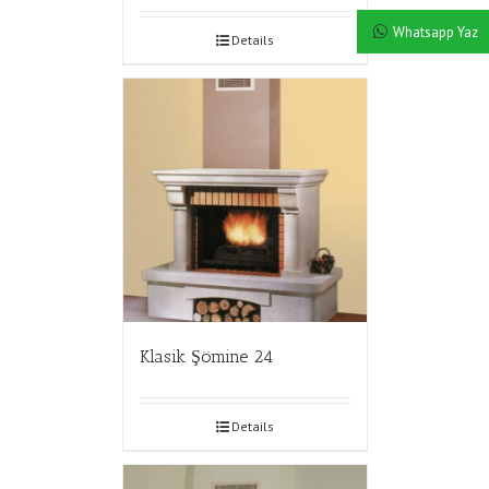
Whatsapp Yaz
Details
Klasik Şömine 24
Details