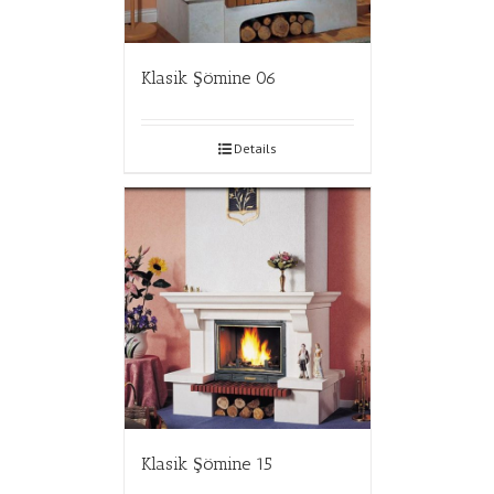
Klasik Şömine 06
Details
Klasik Şömine 15