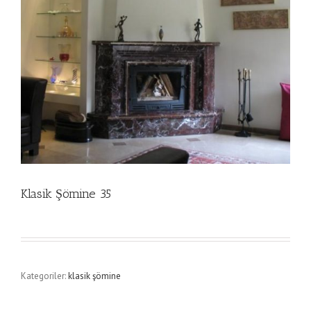
Klasik Şömine 35
Kategoriler:
klasik şömine