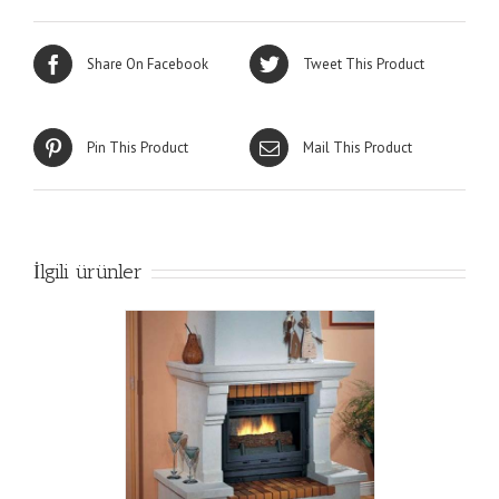
Share On Facebook
Tweet This Product
Pin This Product
Mail This Product
İlgili ürünler