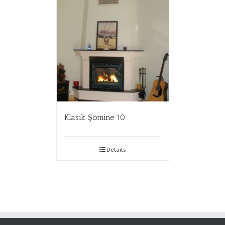
Klasik Şömine 10
Details